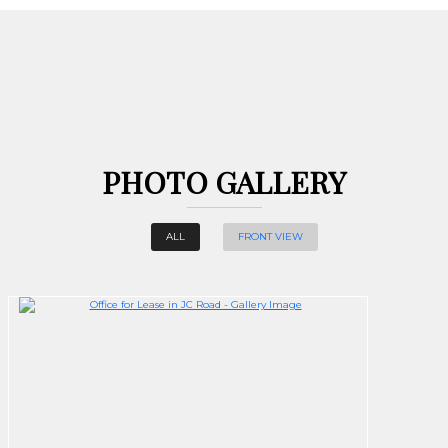
PHOTO GALLERY
ALL
FRONT VIEW