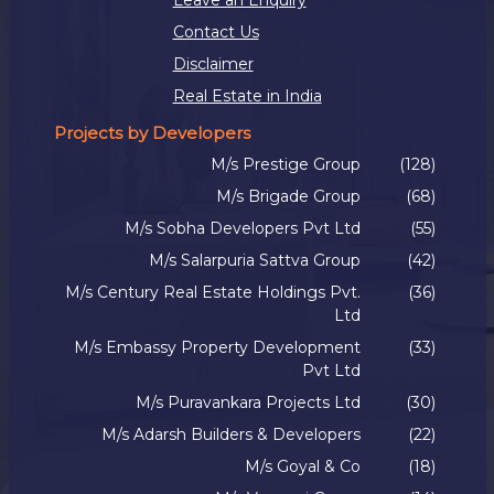
Leave an Enquiry
Contact Us
Disclaimer
Real Estate in India
Projects by Developers
M/s Prestige Group
(128)
M/s Brigade Group
(68)
M/s Sobha Developers Pvt Ltd
(55)
M/s Salarpuria Sattva Group
(42)
M/s Century Real Estate Holdings Pvt.
(36)
Ltd
M/s Embassy Property Development
(33)
Pvt Ltd
M/s Puravankara Projects Ltd
(30)
M/s Adarsh Builders & Developers
(22)
M/s Goyal & Co
(18)