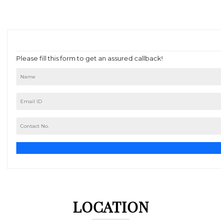
Please fill this form to get an assured callback!
LOCATION