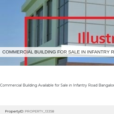
COMMERCIAL BUILDING FOR SALE IN INFANTRY 
Commercial Building Available for Sale in Infantry Road Bangalo
PropertyID:
PROPERTY_13358