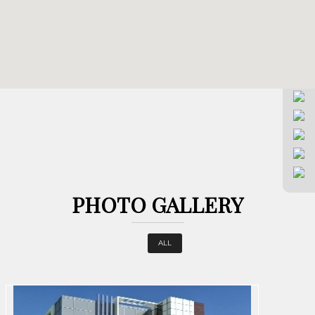
PHOTO GALLERY
ALL